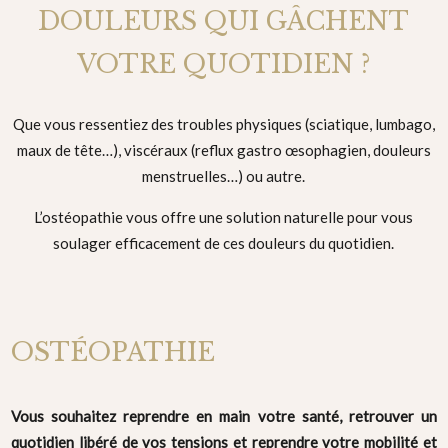
DOULEURS QUI GÂCHENT
VOTRE QUOTIDIEN ?
Que vous ressentiez des troubles physiques (sciatique, lumbago,
maux de tête…), viscéraux (reflux gastro œsophagien, douleurs
menstruelles…) ou autre.
L’ostéopathie vous offre une solution naturelle pour vous
soulager efficacement de ces douleurs du quotidien.
OSTÉOPATHIE
Vous souhaitez reprendre en main votre santé, retrouver un
quotidien libéré de vos tensions et reprendre votre mobilité et