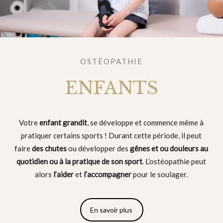
OSTÉOPATHIE
ENFANTS
Votre
enfant grandit
, se développe et commence même à
pratiquer certains sports ! Durant cette période, il peut
faire
des chutes
ou développer des
gênes et ou douleurs au
quotidien ou à la pratique de son sport
. L’ostéopathie peut
alors
l’aider
et
l’accompagner
pour le soulager.
En savoir plus