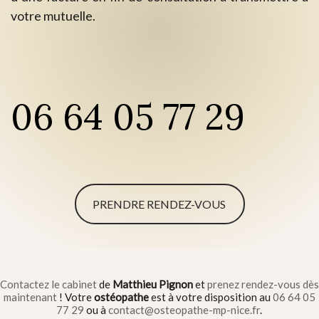
votre mutuelle.
06 64 05 77 29
PRENDRE RENDEZ-VOUS
Contactez le cabinet
de
Matthieu Pignon
et
prenez rendez-vous dès
maintenant
! Votre
ostéopathe
est à votre disposition au
06 64 05
77 29
ou à
contact@osteopathe-mp-nice.fr
.