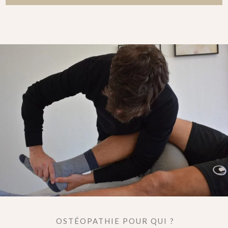
OSTÉOPATHIE POUR QUI ?