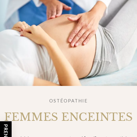
OSTÉOPATHIE
FEMMES ENCEINTES