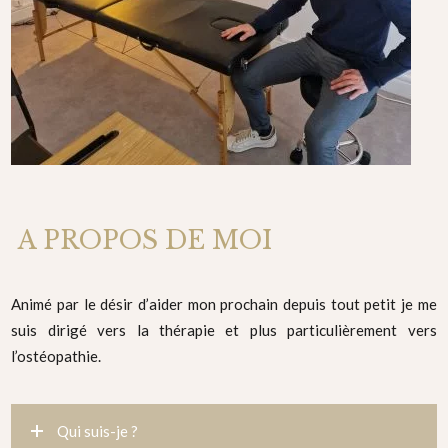
A PROPOS DE MOI
Animé par le désir d’aider mon prochain depuis tout petit je me
suis dirigé vers la thérapie et plus particulièrement vers
l’ostéopathie.
Qui suis-je ?