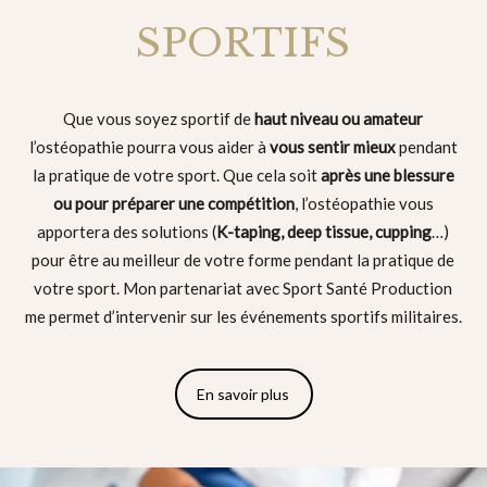
SPORTIFS
Que vous soyez sportif de
haut niveau ou amateur
l’ostéopathie pourra vous aider à
vous sentir mieux
pendant
la pratique de votre sport. Que cela soit
après une blessure
ou pour préparer une compétition
, l’ostéopathie vous
apportera des solutions (
K-taping, deep tissue, cupping
…)
pour être au meilleur de votre forme pendant la pratique de
votre sport. Mon partenariat avec Sport Santé Production
me permet d’intervenir sur les événements sportifs militaires.
En savoir plus